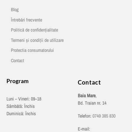
Blog
Întrebări frecvente
Politică de confidențialitate
Termeni și condiții de utilizare
Protectia consumatorului
Contact
Program
Contact
Baia Mare
,
Luni – Vineri: 09–18
Bd. Traian nr. 14
Sâmbătă: Închis
Duminică: Închis
Telefon:
0749 385 830
E-mail: