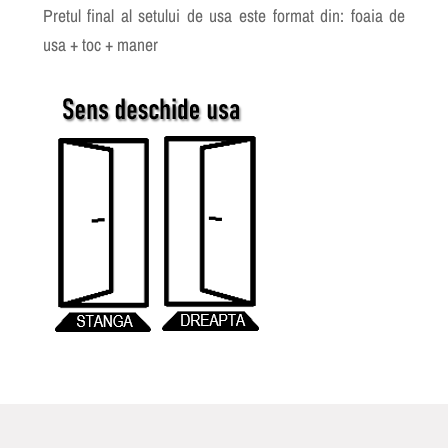
Pretul final al setului de usa este format din: foaia de
usa + toc + maner