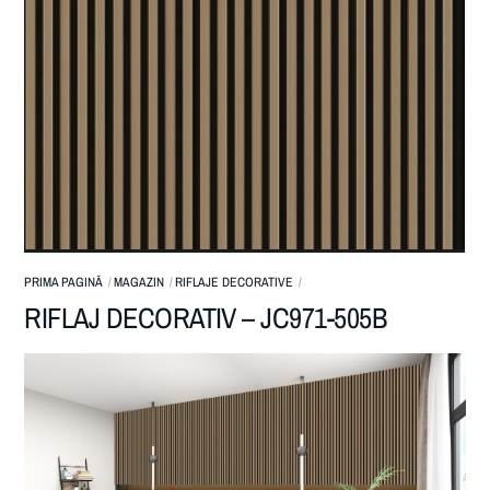
PRIMA PAGINĂ
MAGAZIN
RIFLAJE DECORATIVE
RIFLAJ DECORATIV – JC971-505B