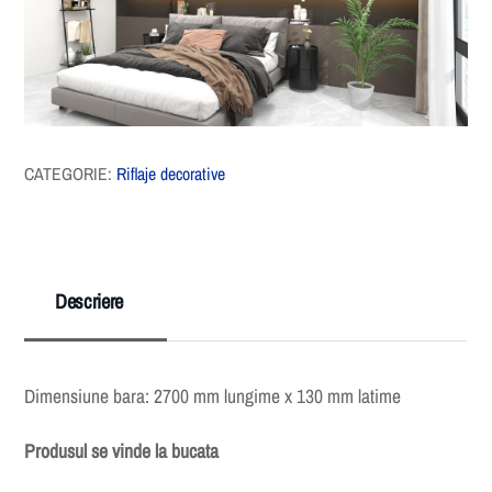
CATEGORIE:
Riflaje decorative
Descriere
Dimensiune bara: 2700 mm lungime x 130 mm latime
Produsul se vinde la bucata