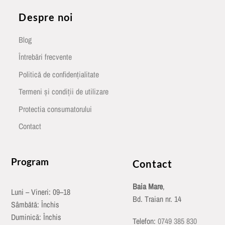
Despre noi
Blog
Întrebări frecvente
Politică de confidențialitate
Termeni și condiții de utilizare
Protectia consumatorului
Contact
Program
Contact
Baia Mare
,
Luni – Vineri: 09–18
Bd. Traian nr. 14
Sâmbătă: Închis
Duminică: Închis
Telefon:
0749 385 830