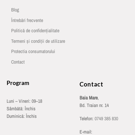
Blog
Întrebări frecvente
Politică de confidențialitate
Termeni și condiții de utilizare
Protectia consumatorului
Contact
Program
Contact
Baia Mare
,
Luni – Vineri: 09–18
Bd. Traian nr. 14
Sâmbătă: Închis
Duminică: Închis
Telefon:
0749 385 830
E-mail: