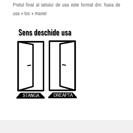
Pretul final al setului de usa este format din: foaia de
usa + toc + maner