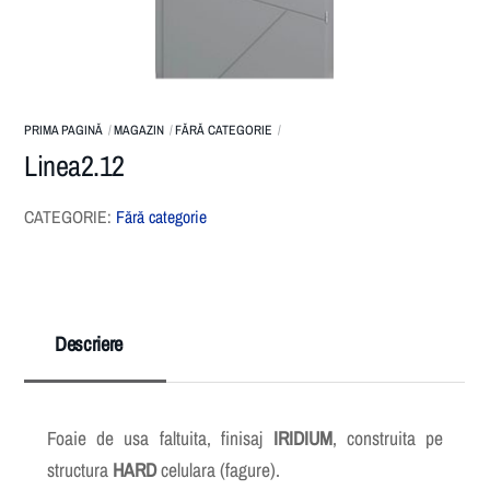
PRIMA PAGINĂ
MAGAZIN
FĂRĂ CATEGORIE
Linea2.12
CATEGORIE:
Fără categorie
Descriere
Foaie de usa faltuita, finisaj
IRIDIUM
, construita pe
structura
HARD
celulara (fagure).