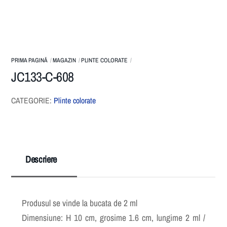
PRIMA PAGINĂ
MAGAZIN
PLINTE COLORATE
JC133-C-608
CATEGORIE:
Plinte colorate
Descriere
Produsul se vinde la bucata de 2 ml
Dimensiune: H 10 cm, grosime 1.6 cm, lungime 2 ml /