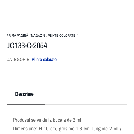
PRIMA PAGINĂ
MAGAZIN
PLINTE COLORATE
JC133-C-2054
CATEGORIE:
Plinte colorate
Descriere
Produsul se vinde la bucata de 2 ml
Dimensiune: H 10 cm, grosime 1.6 cm, lungime 2 ml /