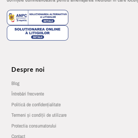
Despre noi
Blog
Întrebări frecvente
Politică de confidențialitate
Termeni și condiții de utilizare
Protectia consumatorului
Contact