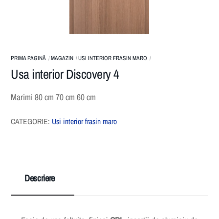
PRIMA PAGINĂ
MAGAZIN
USI INTERIOR FRASIN MARO
Usa interior Discovery 4
Marimi 80 cm 70 cm 60 cm
CATEGORIE:
Usi interior frasin maro
Descriere