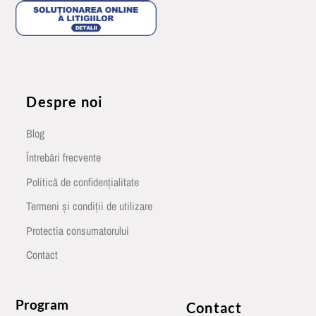
Despre noi
Blog
Întrebări frecvente
Politică de confidențialitate
Termeni și condiții de utilizare
Protectia consumatorului
Contact
Program
Contact