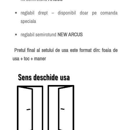
reglabil drept – disponibil doar pe comanda
speciala
reglabil semirotund
NEW ARCUS
Pretul final al setului de usa este format din: foaia de
usa + toc + maner