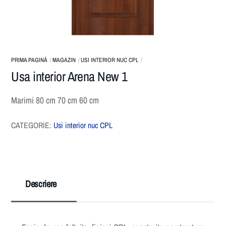
PRIMA PAGINĂ
MAGAZIN
USI INTERIOR NUC CPL
Usa interior Arena New 1
Marimi 80 cm 70 cm 60 cm
CATEGORIE:
Usi interior nuc CPL
Descriere