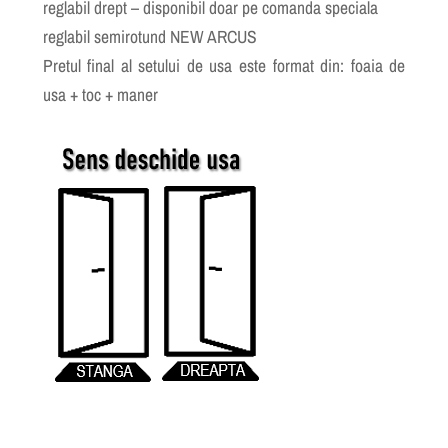
reglabil drept – disponibil doar pe comanda speciala
reglabil semirotund NEW ARCUS
Pretul final al setului de usa este format din: foaia de
usa + toc + maner