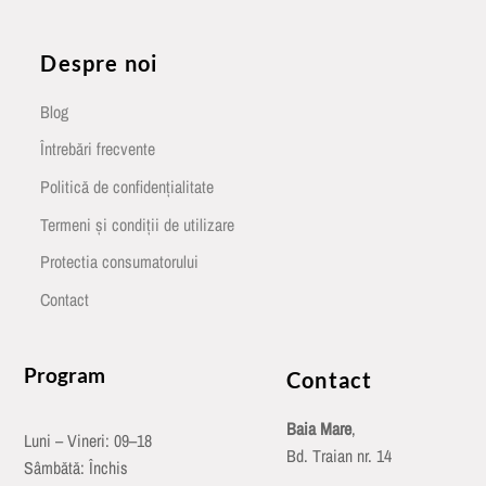
Despre noi
Blog
Întrebări frecvente
Politică de confidențialitate
Termeni și condiții de utilizare
Protectia consumatorului
Contact
Program
Contact
Baia Mare
,
Luni – Vineri: 09–18
Bd. Traian nr. 14
Sâmbătă: Închis