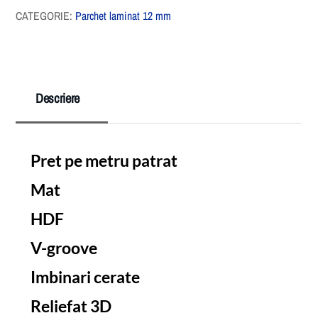
CATEGORIE:
Parchet laminat 12 mm
Descriere
Pret pe metru patrat
Mat
HDF
V-groove
Imbinari cerate
Reliefat 3D