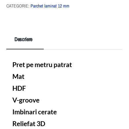
CATEGORIE:
Parchet laminat 12 mm
Descriere
Pret pe metru patrat
Mat
HDF
V-groove
Imbinari cerate
Reliefat 3D