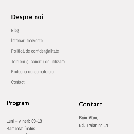
Despre noi
Blog
Întrebări frecvente
Politică de confidențialitate
Termeni și condiții de utilizare
Protectia consumatorului
Contact
Program
Contact
Baia Mare
,
Luni – Vineri: 09–18
Bd. Traian nr. 14
Sâmbătă: Închis