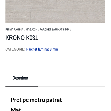
PRIMA PAGINĂ
MAGAZIN
PARCHET LAMINAT 8 MM
KRONO K031
CATEGORIE:
Parchet laminat 8 mm
Descriere
Pret pe metru patrat
Mat