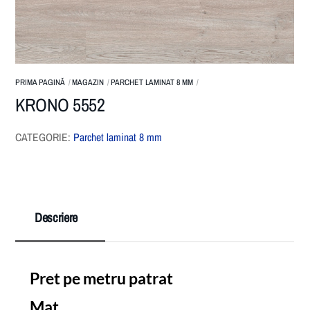
PRIMA PAGINĂ
MAGAZIN
PARCHET LAMINAT 8 MM
KRONO 5552
CATEGORIE:
Parchet laminat 8 mm
Descriere
Pret pe metru patrat
Mat