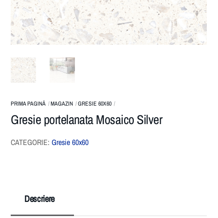
PRIMA PAGINĂ
MAGAZIN
GRESIE 60X60
Gresie portelanata Mosaico Silver
CATEGORIE:
Gresie 60x60
Descriere