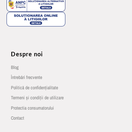
Despre noi
Blog
Întrebări frecvente
Politică de confidențialitate
Termeni și condiții de utilizare
Protectia consumatorului
Contact