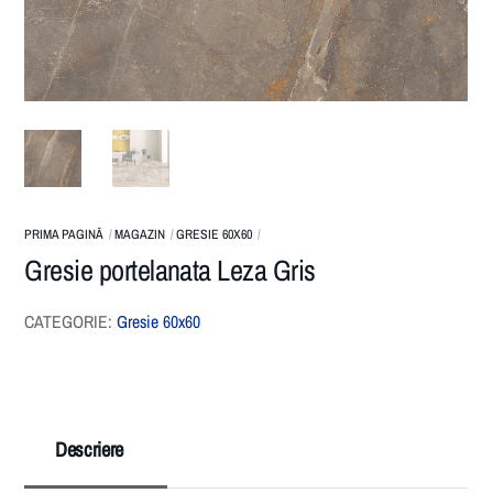
PRIMA PAGINĂ
MAGAZIN
GRESIE 60X60
Gresie portelanata Leza Gris
CATEGORIE:
Gresie 60x60
Descriere