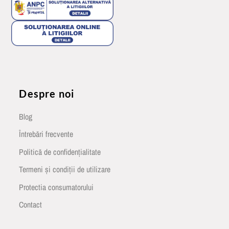
Despre noi
Blog
Întrebări frecvente
Politică de confidențialitate
Termeni și condiții de utilizare
Protectia consumatorului
Contact