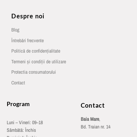
Despre noi
Blog
Întrebări frecvente
Politică de confidențialitate
Termeni și condiții de utilizare
Protectia consumatorului
Contact
Program
Contact
Baia Mare
,
Luni – Vineri: 09–18
Bd. Traian nr. 14
Sâmbătă: Închis