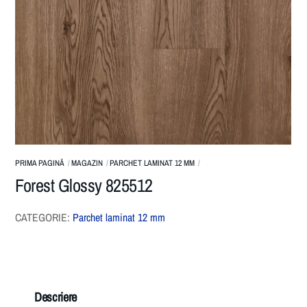
PRIMA PAGINĂ
MAGAZIN
PARCHET LAMINAT 12 MM
Forest Glossy 825512
CATEGORIE:
Parchet laminat 12 mm
Descriere