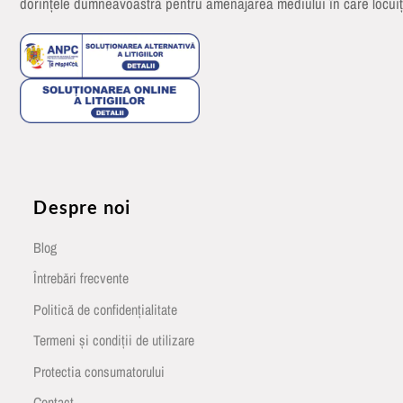
dorințele dumneavoastră pentru amenajarea mediului în care locuiț
Despre noi
Blog
Întrebări frecvente
Politică de confidențialitate
Termeni și condiții de utilizare
Protectia consumatorului
Contact