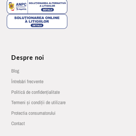
Despre noi
Blog
Întrebări frecvente
Politică de confidențialitate
Termeni și condiții de utilizare
Protectia consumatorului
Contact