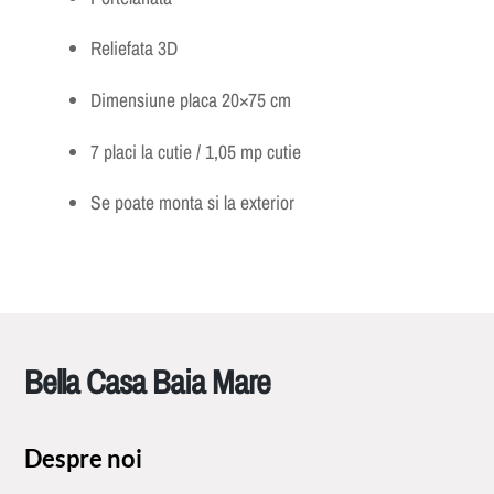
Reliefata 3D
Dimensiune placa 20×75 cm
7 placi la cutie / 1,05 mp cutie
Se poate monta si la exterior
Bella Casa Baia Mare
Despre noi