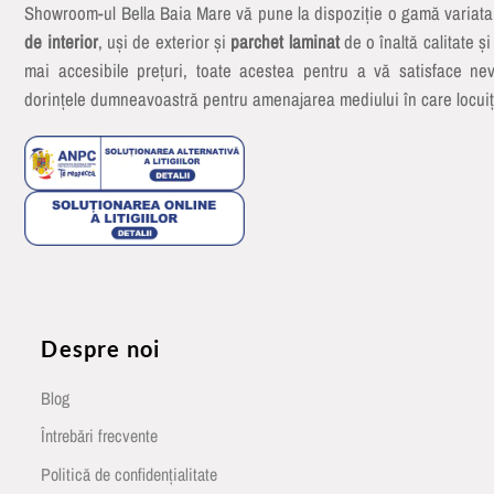
Showroom-ul Bella Baia Mare vă pune la dispoziție o gamă variat
de interior
, uși de exterior și
parchet laminat
de o înaltă calitate și
mai accesibile prețuri, toate acestea pentru a vă satisface nev
dorințele dumneavoastră pentru amenajarea mediului în care locuiț
Despre noi
Blog
Întrebări frecvente
Politică de confidențialitate