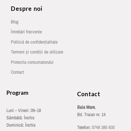
Despre noi
Blog
Întrebări frecvente
Politică de confidențialitate
Termeni și condiții de utilizare
Protectia consumatorului
Contact
Program
Contact
Baia Mare
,
Luni – Vineri: 09–18
Bd. Traian nr. 14
Sâmbătă: Închis
Duminică: Închis
Telefon:
0749 385 830