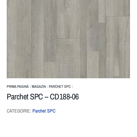
PRIMA PAGINĂ
MAGAZIN
PARCHET SPC
Parchet SPC – CD188-06
CATEGORIE:
Parchet SPC