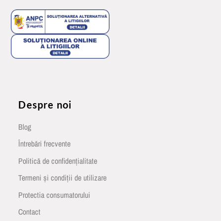
Despre noi
Blog
Întrebări frecvente
Politică de confidențialitate
Termeni și condiții de utilizare
Protectia consumatorului
Contact