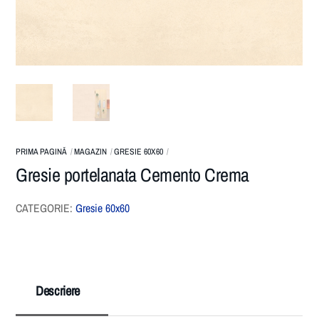
PRIMA PAGINĂ
MAGAZIN
GRESIE 60X60
Gresie portelanata Cemento Crema
CATEGORIE:
Gresie 60x60
Descriere