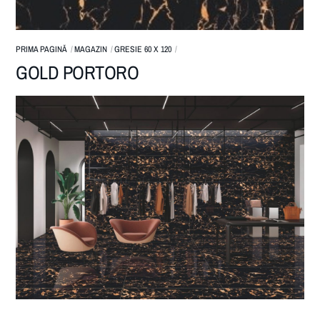
PRIMA PAGINĂ
MAGAZIN
GRESIE 60 X 120
GOLD PORTORO