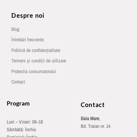
Despre noi
Blog
Întrebări frecvente
Politică de confidențialitate
Termeni și condiții de utilizare
Protectia consumatorului
Contact
Program
Contact
Baia Mare
,
Luni – Vineri: 09–18
Bd. Traian nr. 14
Sâmbătă: Închis