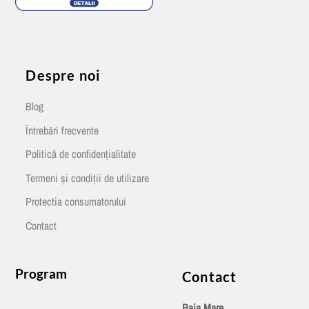
Despre noi
Blog
Întrebări frecvente
Politică de confidențialitate
Termeni și condiții de utilizare
Protectia consumatorului
Contact
Program
Contact
Baia Mare
,