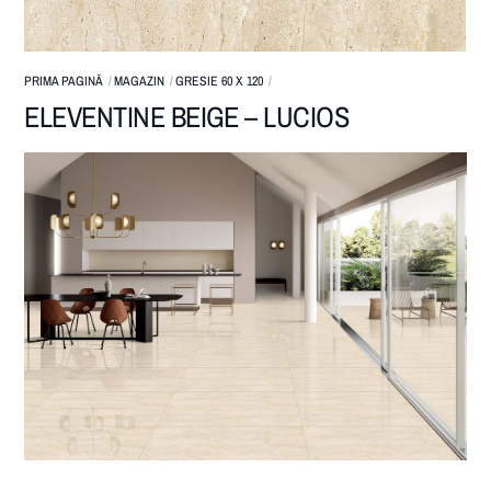
PRIMA PAGINĂ
MAGAZIN
GRESIE 60 X 120
ELEVENTINE BEIGE – LUCIOS