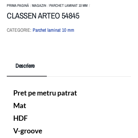
PRIMA PAGINĂ
MAGAZIN
PARCHET LAMINAT 10 MM
CLASSEN ARTEO 54845
CATEGORIE:
Parchet laminat 10 mm
Descriere
Pret pe metru patrat
Mat
HDF
V-groove