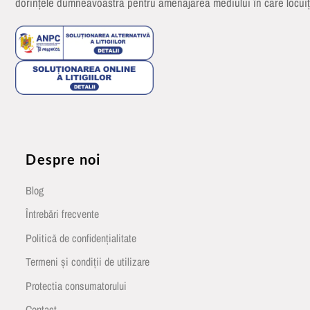
dorințele dumneavoastră pentru amenajarea mediului în care locuiț
Despre noi
Blog
Întrebări frecvente
Politică de confidențialitate
Termeni și condiții de utilizare
Protectia consumatorului
Contact